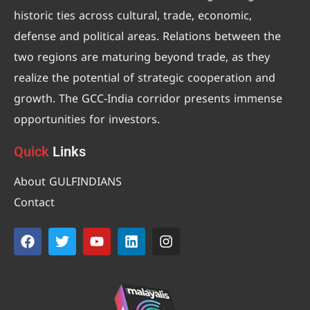
historic ties across cultural, trade, economic,
defense and political areas. Relations between the
two regions are maturing beyond trade, as they
realize the potential of strategic cooperation and
growth. The GCC-India corridor presents immense
opportunities for investors.
Quick
Links
About GULFINDIANS
Contact