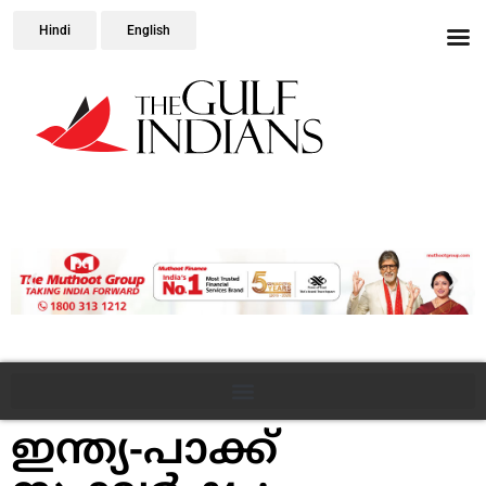
Hindi
English
ഇന്ത്യ-പാക്ക്