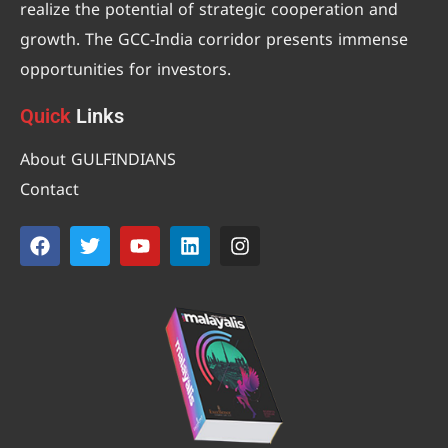
realize the potential of strategic cooperation and
growth. The GCC-India corridor presents immense
opportunities for investors.
Quick
Links
About GULFINDIANS
Contact