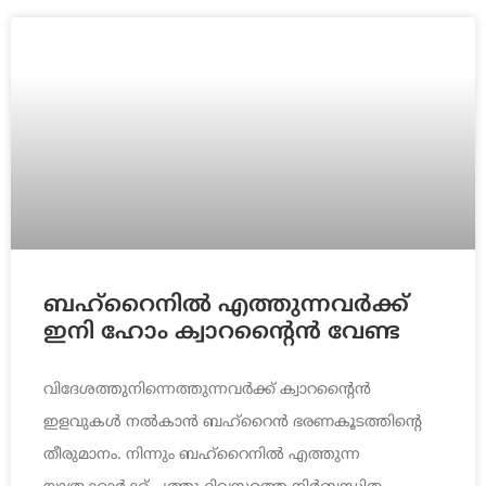
ബഹ്‌റൈനില്‍ എത്തുന്നവര്‍ക്ക്
ഇനി ഹോം ക്വാറന്റൈന്‍ വേണ്ട
വിദേശത്തുനിന്നെത്തുന്നവര്‍ക്ക് ക്വാറന്റൈന്‍
ഇളവുകള്‍ നല്‍കാന്‍ ബഹ്‌റൈന്‍ ഭരണകൂടത്തിന്റെ
തീരുമാനം. നിന്നും ബഹ്‌റൈനില്‍ എത്തുന്ന