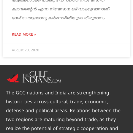
യാത്രക്കാര്‍ക്ക് പത്തു ദിവസത്തെ നിര്‍ബന്ധിത
ക്വാറന്റൈന്‍ എന്ന നിബന്ധന ഒഴിവാക്കുവാനാണ്
ദേശീയ ആരോഗ്യ കര്‍മസമിതിയുടെ തീരുമാനം.
READ MORE »
August 20, 2020
The GCC nations and India are strengthening
historic ties across cultural, trade, economic,
defense and political areas. Relations between the
two regions are maturing beyond trade, as they
realize the potential of strategic cooperation and