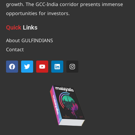
growth. The GCC-India corridor presents immense
opportunities for investors.
Quick
Links
About GULFINDIANS
Contact