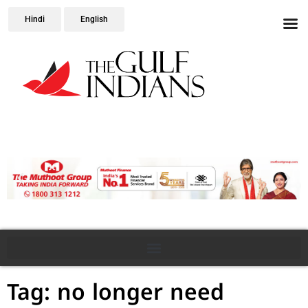
Hindi
English
Tag: no longer need