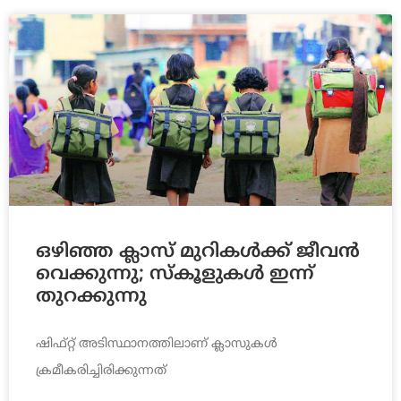
ഒഴിഞ്ഞ ക്ലാസ് മുറികള്‍ക്ക് ജീവന്‍
വെക്കുന്നു; സ്‌കൂളുകള്‍ ഇന്ന്
തുറക്കുന്നു
ഷിഫ്റ്റ് അടിസ്ഥാനത്തിലാണ് ക്ലാസുകള്‍
ക്രമീകരിച്ചിരിക്കുന്നത്