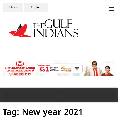
Hindi
English
Tag: New year 2021