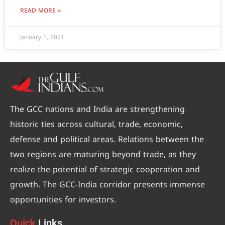
READ MORE »
January 1, 2021
The GCC nations and India are strengthening
historic ties across cultural, trade, economic,
defense and political areas. Relations between the
two regions are maturing beyond trade, as they
realize the potential of strategic cooperation and
growth. The GCC-India corridor presents immense
opportunities for investors.
Quick
Links