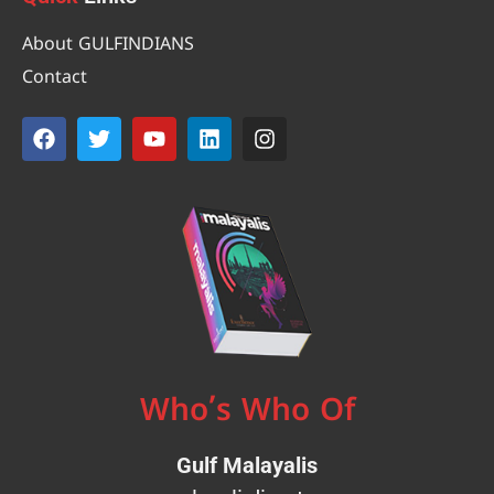
About GULFINDIANS
Contact
Who’s Who Of
Gulf Malayalis