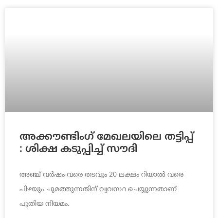
അക്കൗണ്ടിംഗ് മേഖലയിലെ തട്ടിപ്പ്
: ശിക്ഷ കടുപ്പിച്ച് സൗദി
അഞ്ച് വര്‍ഷം വരെ തടവും 20 ലക്ഷം റിയാല്‍ വരെ
പിഴയും ചുമത്തുന്നതിന് വ്യവസ്ഥ ചെയ്യുന്നതാണ്
പുതിയ നിയമം.