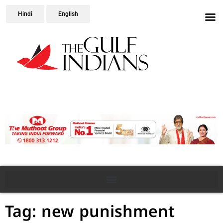
Hindi
English
Tag: new punishment