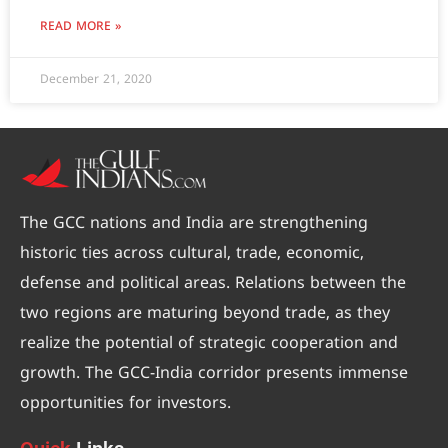
READ MORE »
December 21, 2020
The GCC nations and India are strengthening
historic ties across cultural, trade, economic,
defense and political areas. Relations between the
two regions are maturing beyond trade, as they
realize the potential of strategic cooperation and
growth. The GCC-India corridor presents immense
opportunities for investors.