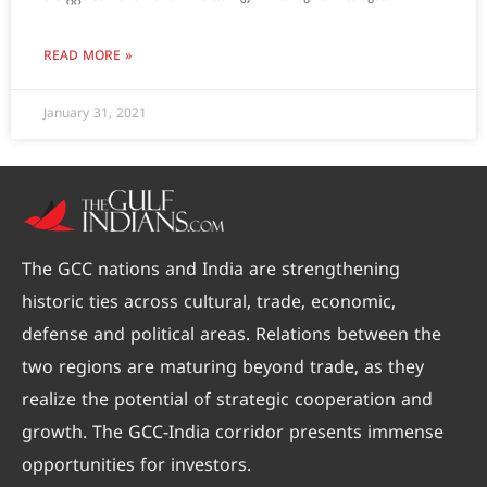
READ MORE »
January 31, 2021
The GCC nations and India are strengthening
historic ties across cultural, trade, economic,
defense and political areas. Relations between the
two regions are maturing beyond trade, as they
realize the potential of strategic cooperation and
growth. The GCC-India corridor presents immense
opportunities for investors.