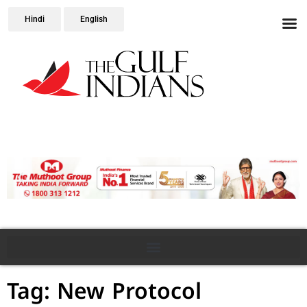
Hindi
English
Tag: New Protocol