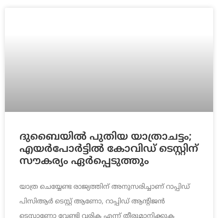
ദുബൈയില്‍ പുതിയ യാത്രാചട്ടം;
എയര്‍പോര്‍ട്ടില്‍ കോവിഡ് ടെസ്റ്റിന്
സൗകര്യം ഏര്‍പ്പെടുത്തും
യാത്ര ചെയ്യേണ്ട രാജ്യത്തിന് അനുസരിച്ചാണ് റാപ്പിഡ്
പിസിആര്‍ ടെസ്റ്റ് ആണോ, റാപ്പിഡ് ആന്റിജന്‍
ടെസ്റ്റാണോ വേണ്ടി വരിക എന്ന് തീരുമാനിക്കുക