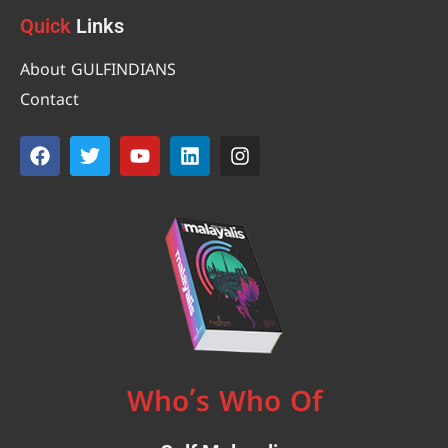
Quick
Links
About GULFINDIANS
Contact
Who’s Who Of