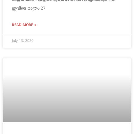
ഇവിടെ മാത്രം 27
READ MORE »
July 13, 2020