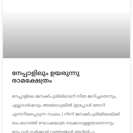
നേപ്പാളിലും ഉയരുന്നു
രാമക്ഷേത്രം
നേപ്പാളിലെ ജനക്ക്പുരിയിലാണ് സീത ജനിച്ചതെന്നും,
എല്ലാവര്‍ഷവും അയോധ്യയില്‍ (ഇപ്പോള്‍ തോറി
എന്നറിയപ്പെടുന്ന സ്ഥലം ) നിന്ന് ജനക്ക്പുരിയിലേയ്ക്ക്
രാം ബറാത്ത് ഘോഷയാത്ര നടക്കാറുള്ളതാണെന്നും
നേപ്പാള്‍ സര്‍ക്കാര്‍ വൃത്തങ്ങള്‍ അറിയിച്ചു.