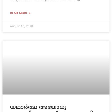
READ MORE »
August 10, 2020
യഥാര്‍ത്ഥ അയോധ്യ