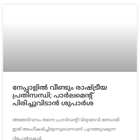
നേപ്പാളില്‍ വീണ്ടും രാഷ്ട്രീയ
പ്രതിസന്ധി; പാര്‍ലമെന്റ്
പിരിച്ചുവിടാന്‍ ശുപാര്‍ശ
അതേദിവസം തന്നെ പ്രസിഡന്റ് വിദ്യാദേവി ഭണ്ഡാരി
ഇത് അംഗീകരിച്ചിരുന്നുവെന്നാണ് പുറത്തുവരുന്ന
റിപ്പോര്‍ട്ടുകള്‍.