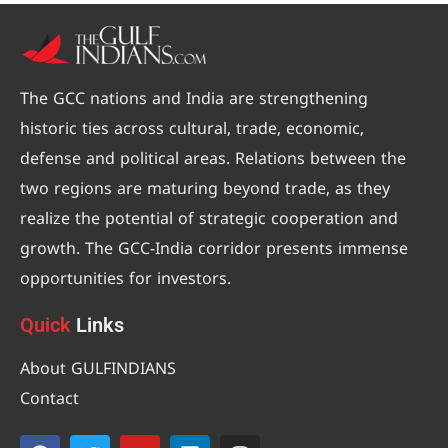
The GCC nations and India are strengthening
historic ties across cultural, trade, economic,
defense and political areas. Relations between the
two regions are maturing beyond trade, as they
realize the potential of strategic cooperation and
growth. The GCC-India corridor presents immense
opportunities for investors.
Quick
Links
About GULFINDIANS
Contact