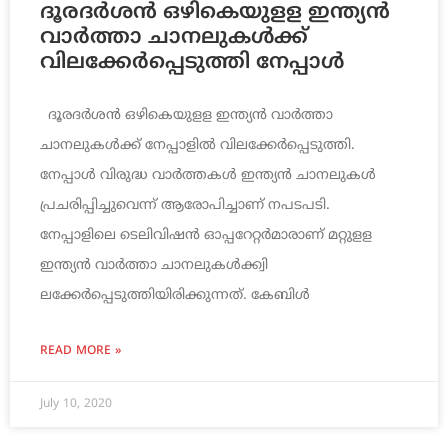
ദൂരദര്‍ശന്‍ ഒഴികെയുളള ഇന്ത്യന്‍
വാര്‍ത്താ ചാനലുകള്‍ക്ക്
വിലക്കേര്‍പ്പെടുത്തി നേപ്പാള്‍
ദൂരദര്‍ശന്‍ ഒഴികെയുളള ഇന്ത്യന്‍ വാര്‍ത്താ
ചാനലുകള്‍ക്ക് നേപ്പാളില്‍ വിലക്കേര്‍പ്പെടുത്തി.
നേപ്പാള്‍ വിരുദ്ധ വാര്‍ത്തകള്‍ ഇന്ത്യന്‍ ചാനലുകള്‍
പ്രചരിപ്പിച്ചുവെന്ന് ആരോപിച്ചാണ് നപടപടി.
നേപ്പാളിലെ ടെലിവിഷന്‍ ഓപ്പറേറ്റര്‍മാരാണ് മറ്റുളള
ഇന്ത്യന്‍ വാര്‍ത്താ ചാനലുകള്‍ക്ക്വി
ലക്കേര്‍പ്പെടുത്തിയിരിക്കുന്നത്. കേബിള്‍
READ MORE »
July 10, 2020