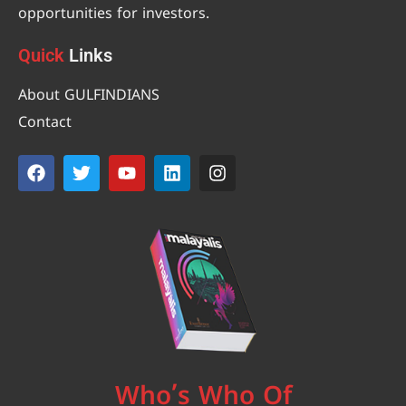
opportunities for investors.
Quick
Links
About GULFINDIANS
Contact
Who’s Who Of