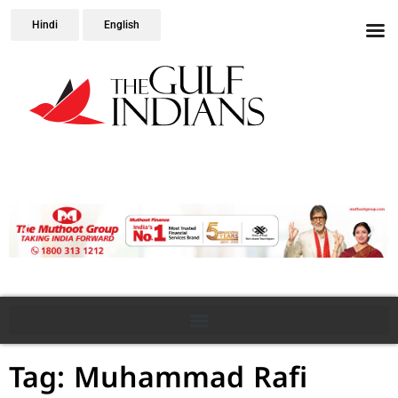
Hindi
English
Tag: Muhammad Rafi