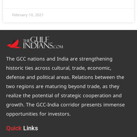
February 10, 2021
The GCC nations and India are strengthening
historic ties across cultural, trade, economic,
defense and political areas. Relations between the
two regions are maturing beyond trade, as they
realize the potential of strategic cooperation and
growth. The GCC-India corridor presents immense
opportunities for investors.
Quick
Links