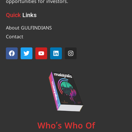
opportunities for investors.
Quick
Links
About GULFINDIANS
Contact
Who’s Who Of