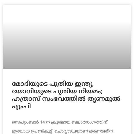
മോദിയുടെ പുതിയ ഇന്ത്യ,
യോഗിയുടെ പുതിയ നിയമം;
ഹത്രാസ് സംഭവത്തില്‍ തൃണമൂല്‍
എംപി
സെപ്റ്റംബല്‍ 14 ന് ക്രൂരമായ ബലാത്സംഗത്തിന്
ഇരയായ പെണ്‍കുട്ടി ചൊവ്വാഴ്ചയാണ് മരണത്തിന്