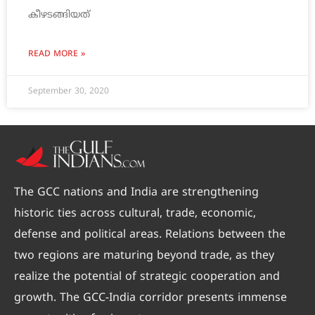
കീഴടങ്ങിയത്
READ MORE »
September 30, 2020
The GCC nations and India are strengthening
historic ties across cultural, trade, economic,
defense and political areas. Relations between the
two regions are maturing beyond trade, as they
realize the potential of strategic cooperation and
growth. The GCC-India corridor presents immense