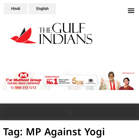
Hindi
English
Tag: MP Against Yogi