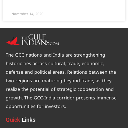
November 14, 2020
The GCC nations and India are strengthening
historic ties across cultural, trade, economic,
defense and political areas. Relations between the
two regions are maturing beyond trade, as they
realize the potential of strategic cooperation and
growth. The GCC-India corridor presents immense
opportunities for investors.
Quick
Links