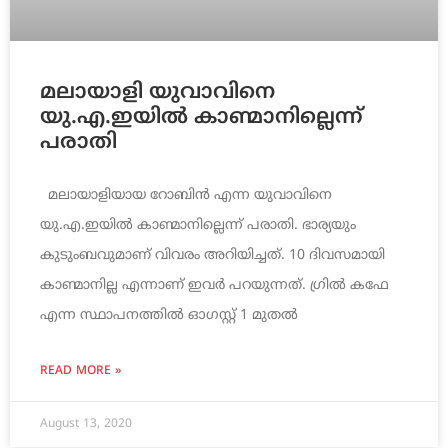
മലായാളി യുവാവിനെ
യു.എ.ഇയില്‍ കാണ്മാനില്ലെന്ന്
പരാതി
മലായാളിയായ റോബിന്‍ എന്ന യുവാവിനെ
യു.എ.ഇയില്‍ കാണ്മാനില്ലെന്ന് പരാതി. ഭാര്യയും
കുടുംബവുമാണ് വിവരം അറിയിച്ചത്. 10 ദിവസമായി
കാണ്മാനില്ല എന്നാണ് ഇവര്‍ പറയുന്നത്. ഗ്രില്‍ കഫേ
എന്ന സ്ഥാപനത്തില്‍ ഓഗസ്റ്റ് 1 മുതല്‍
READ MORE »
August 13, 2020