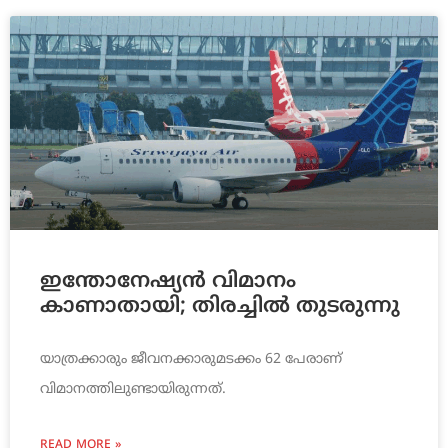
ഇന്തോനേഷ്യന്‍ വിമാനം
കാണാതായി; തിരച്ചില്‍ തുടരുന്നു
യാത്രക്കാരും ജീവനക്കാരുമടക്കം 62 പേരാണ്
വിമാനത്തിലുണ്ടായിരുന്നത്.
READ MORE »