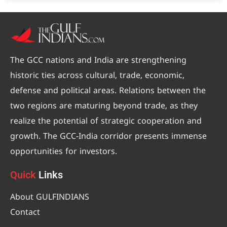
The GCC nations and India are strengthening
historic ties across cultural, trade, economic,
defense and political areas. Relations between the
two regions are maturing beyond trade, as they
realize the potential of strategic cooperation and
growth. The GCC-India corridor presents immense
opportunities for investors.
Quick
Links
About GULFINDIANS
Contact