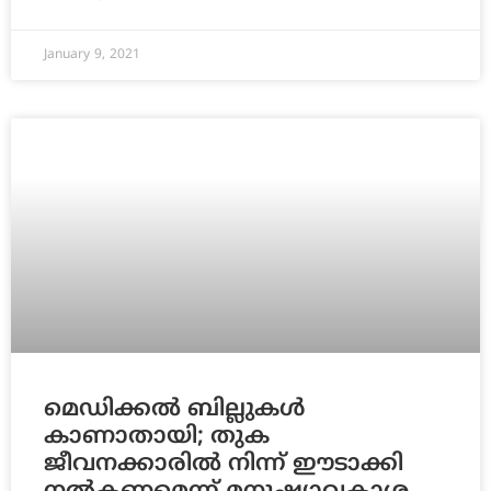
January 9, 2021
മെഡിക്കല്‍ ബില്ലുകള്‍
കാണാതായി; തുക
ജീവനക്കാരില്‍ നിന്ന് ഈടാക്കി