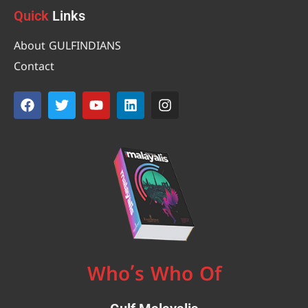
Quick
Links
About GULFINDIANS
Contact
Who’s Who Of