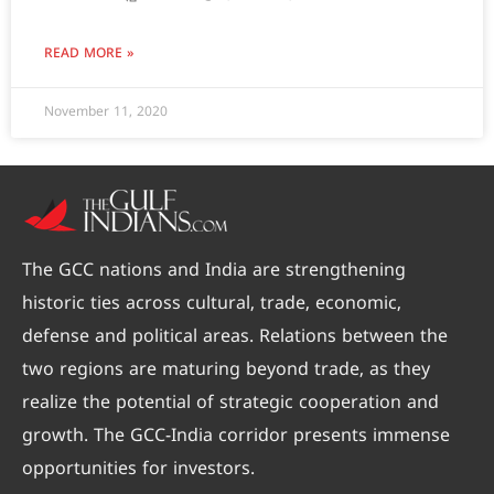
READ MORE »
November 11, 2020
The GCC nations and India are strengthening
historic ties across cultural, trade, economic,
defense and political areas. Relations between the
two regions are maturing beyond trade, as they
realize the potential of strategic cooperation and
growth. The GCC-India corridor presents immense
opportunities for investors.