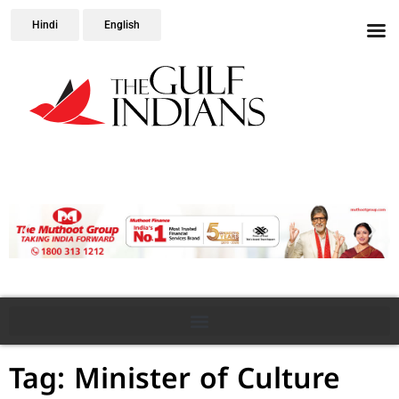
Hindi
English
Tag: Minister of Culture