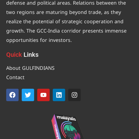
defense and political areas. Relations between the
two regions are maturing beyond trade, as they
realize the potential of strategic cooperation and
growth. The GCC-India corridor presents immense
opportunities for investors.
Quick
Links
About GULFINDIANS
Contact