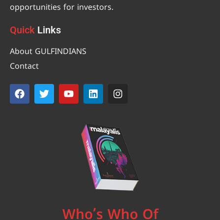
opportunities for investors.
Quick
Links
About GULFINDIANS
Contact
Who’s Who Of