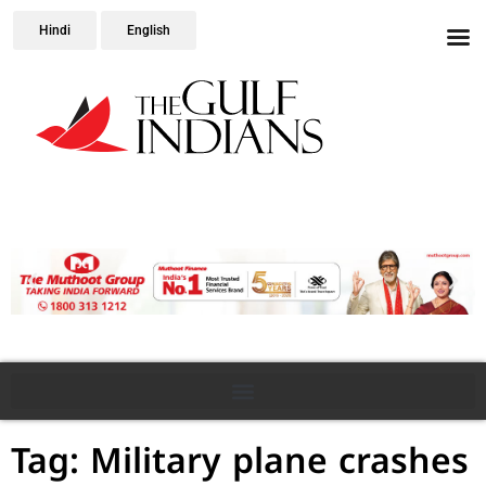
Hindi
English
Tag: Military plane crashes