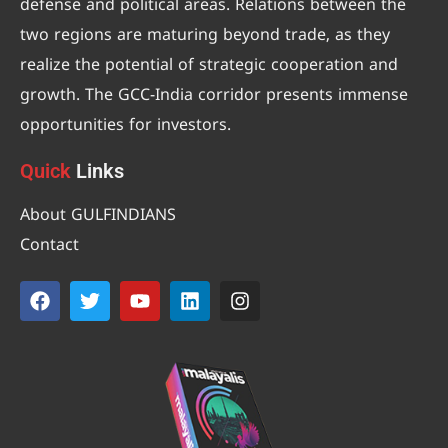
defense and political areas. Relations between the
two regions are maturing beyond trade, as they
realize the potential of strategic cooperation and
growth. The GCC-India corridor presents immense
opportunities for investors.
Quick
Links
About GULFINDIANS
Contact