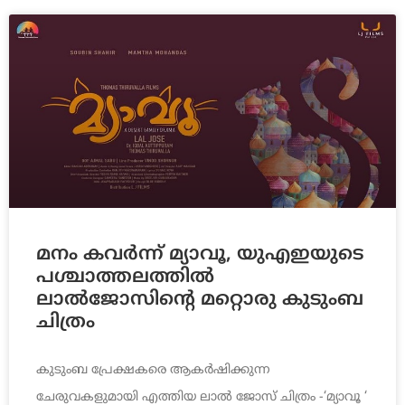
മനം കവര്‍ന്ന് മ്യാവൂ, യുഎഇയുടെ
പശ്ചാത്തലത്തില്‍
ലാല്‍ജോസിന്റെ മറ്റൊരു കുടുംബ
ചിത്രം
കുടുംബ പ്രേക്ഷകരെ ആകര്‍ഷിക്കുന്ന
ചേരുവകളുമായി എത്തിയ ലാല്‍ ജോസ് ചിത്രം -‘മ്യാവൂ ‘