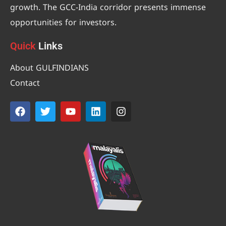
growth. The GCC-India corridor presents immense
opportunities for investors.
Quick
Links
About GULFINDIANS
Contact