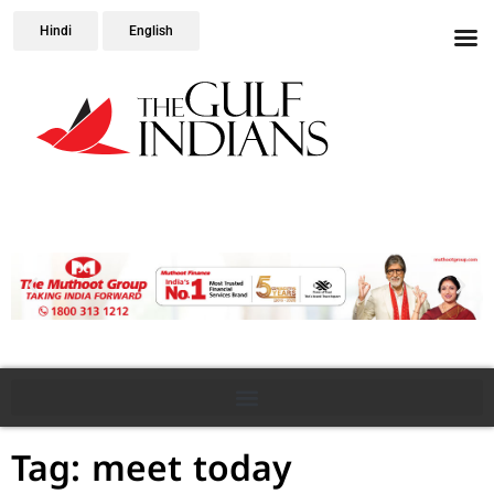
Hindi
English
Tag: meet today