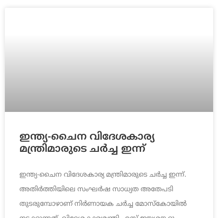
ഇന്ത്യ-ചൈന വിദേശകാര്യ
മന്ത്രിമാരുടെ ചര്‍ച്ച ഇന്ന്
ഇന്ത്യ-ചൈന വിദേശകാര്യ മന്ത്രിമാരുടെ ചര്‍ച്ച ഇന്ന്.
അതിര്‍ത്തിയിലെ സംഘര്‍ഷ സാധ്യത അതേപടി
തുടരുമ്പോഴാണ് നിർണായക ചർച്ച മോസ്കോയിൽ