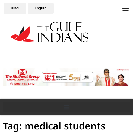
Hindi
English
Tag: medical students