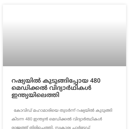
റഷ്യയിൽ കുടുങ്ങിപ്പോയ 480
മെഡിക്കൽ വിദ്യാർഥികൾ
ഇന്ത്യയിലെത്തി
കോവിഡ് മഹാമാരിയെ തുടര്‍ന്ന് റഷ്യയില്‍ കുടുങ്ങി
കിടന്ന 480 ഇന്ത്യന്‍ മെഡിക്കല്‍ വിദ്യാര്‍ത്ഥികള്‍
രാജ്യത്ത് തിരിച്ചെത്തി. സ്വകാര്യ ചാര്‍ട്ടേഡ്