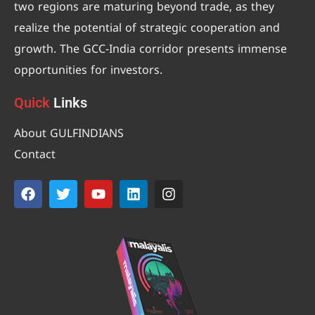
two regions are maturing beyond trade, as they
realize the potential of strategic cooperation and
growth. The GCC-India corridor presents immense
opportunities for investors.
Quick
Links
About GULFINDIANS
Contact