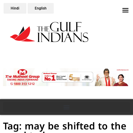
Hindi
English
Tag: may be shifted to the