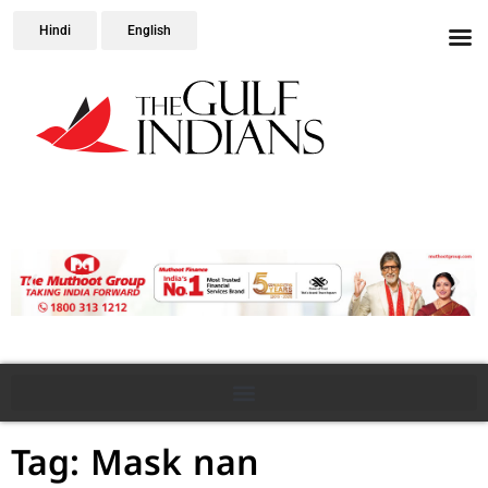
Hindi
English
Tag: Mask nan