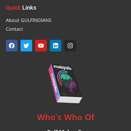
Quick
Links
About GULFINDIANS
Contact
Who’s Who Of