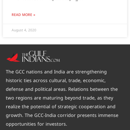
READ MORE »
August 4, 2020
The GCC nations and India are strengthening
historic ties across cultural, trade, economic,
defense and political areas. Relations between the
two regions are maturing beyond trade, as they
realize the potential of strategic cooperation and
growth. The GCC-India corridor presents immense
opportunities for investors.