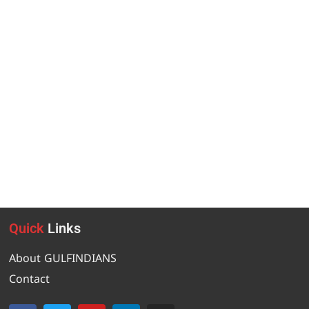
Quick
Links
About GULFINDIANS
Contact