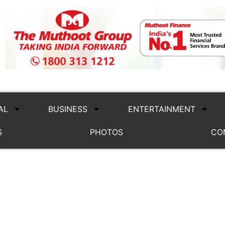
AL
BUSINESS
ENTERTAINMENT
S
PHOTOS
CO