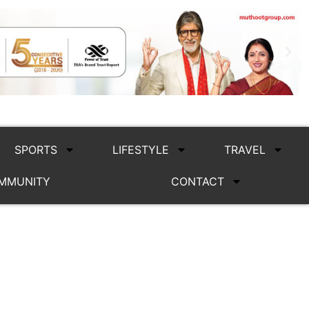
SPORTS
LIFESTYLE
TRAVEL
MMUNITY
CONTACT