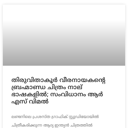
തിരുവിതാകൂർ വീരനായകന്‍റെ
ബ്രഹ്മാണ്ഡ ചിത്രം നാല്
ഭാഷകളിൽ; സംവിധാനം ആർ
എസ് വിമൽ
ലണ്ടനിലെ പ്രശസ്ത ഗ്രാഫിക് സ്റ്റുഡിയോയിൽ
ചിത്രീകരിക്കുന്ന ആദ്യ ഇന്ത്യൻ ചിത്രത്തിൽ