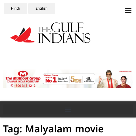
Hindi
English
Tag: Malyalam movie