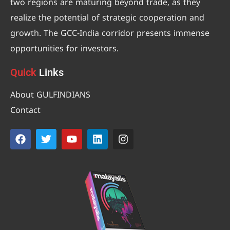
two regions are maturing beyond trade, as they
realize the potential of strategic cooperation and
growth. The GCC-India corridor presents immense
opportunities for investors.
Quick
Links
About GULFINDIANS
Contact