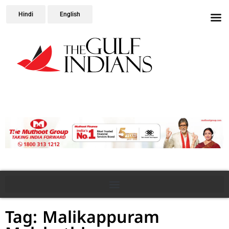
Hindi
English
Tag: Malikappuram