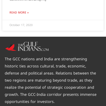
READ MORE »
October 17, 2020
The GCC nations and India are strengthening
historic ties across cultural, trade, economic,
defense and political areas. Relations between the
two regions are maturing beyond trade, as they
realize the potential of strategic cooperation and
growth. The GCC-India corridor presents immense
opportunities for investors.