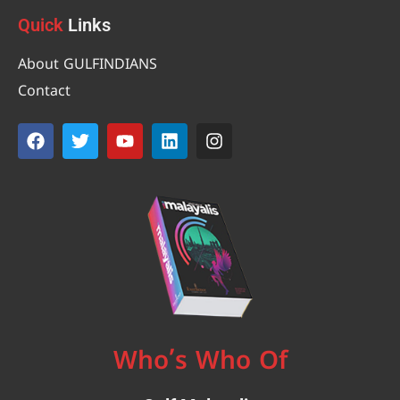
Quick
Links
About GULFINDIANS
Contact
Who’s Who Of