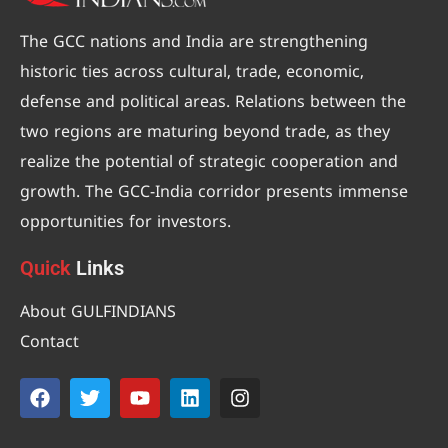
The GCC nations and India are strengthening
historic ties across cultural, trade, economic,
defense and political areas. Relations between the
two regions are maturing beyond trade, as they
realize the potential of strategic cooperation and
growth. The GCC-India corridor presents immense
opportunities for investors.
Quick
Links
About GULFINDIANS
Contact