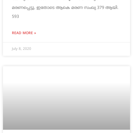
മരണപ്പെട്ടു. ഇതോടെ ആകെ മരണ സംഖ്യ 379 ആയി.
593
READ MORE »
July 8, 2020