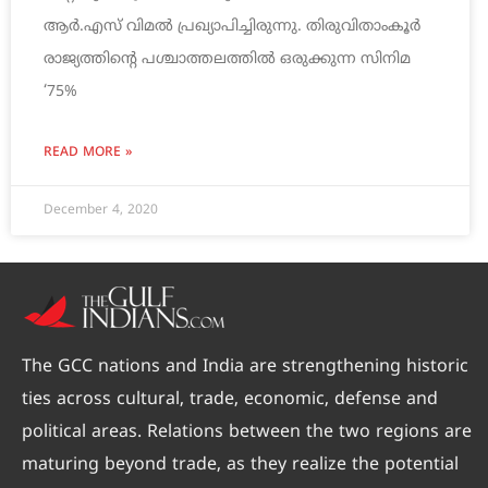
ആര്‍.എസ് വിമല്‍ പ്രഖ്യാപിച്ചിരുന്നു. തിരുവിതാംകൂര്‍
രാജ്യത്തിന്റെ പശ്ചാത്തലത്തില്‍ ഒരുക്കുന്ന സിനിമ
‘75%
READ MORE »
December 4, 2020
The GCC nations and India are strengthening historic
ties across cultural, trade, economic, defense and
political areas. Relations between the two regions are
maturing beyond trade, as they realize the potential