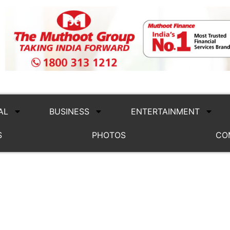
AL
BUSINESS
ENTERTAINMENT
S
PHOTOS
CO