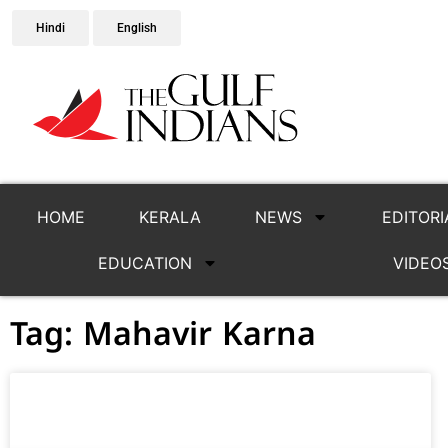
Hindi
English
HOME
KERALA
NEWS
EDITORI
EDUCATION
VIDEO
Tag: Mahavir Karna