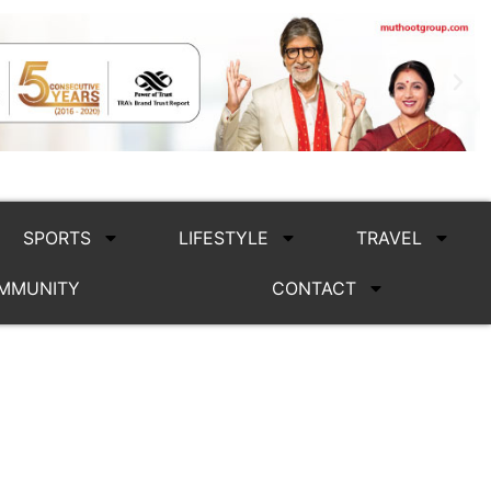
SPORTS
LIFESTYLE
TRAVEL
MMUNITY
CONTACT