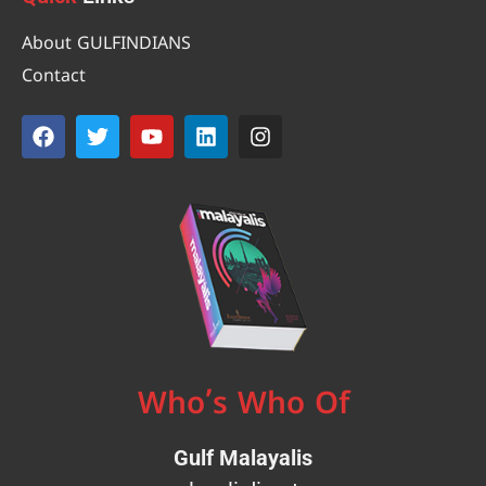
About GULFINDIANS
Contact
Who’s Who Of
Gulf Malayalis