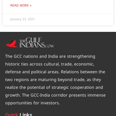
READ MORE »
January 23, 2021
The GCC nations and India are strengthening
historic ties across cultural, trade, economic,
defense and political areas. Relations between the
two regions are maturing beyond trade, as they
realize the potential of strategic cooperation and
growth. The GCC-India corridor presents immense
opportunities for investors.
Quick
Links