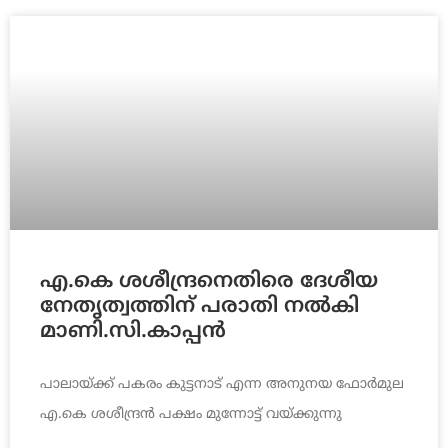
എ.കെ ശശീന്ദ്രനെതിരെ ദേശീയ
നേതൃത്വത്തിന് പരാതി നല്‍കി
മാണി.സി.കാപ്പന്‍
പാലായ്ക്ക് പകരം കുട്ടനാട് എന്ന അനുനയ ഫോര്‍മുല
എ.കെ ശശീന്ദ്രന്‍ പക്ഷം മുന്നോട്ട് വയ്ക്കുന്നു