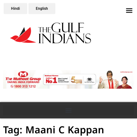
Hindi
English
Tag: Maani C Kappan