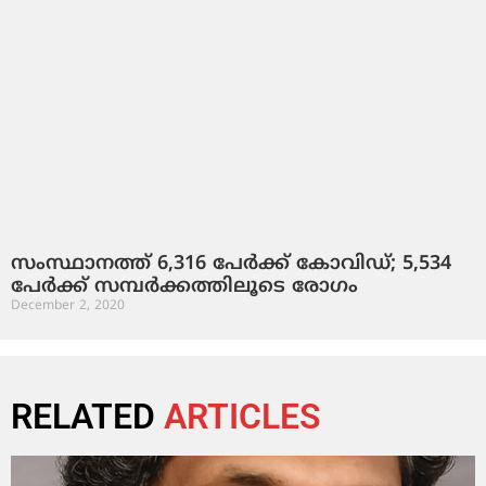
സംസ്ഥാനത്ത് 6,316 പേര്‍ക്ക് കോവിഡ്; 5,534
പേര്‍ക്ക് സമ്പര്‍ക്കത്തിലൂടെ രോഗം
December 2, 2020
RELATED
ARTICLES