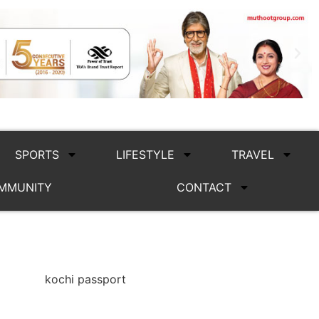
SPORTS
LIFESTYLE
TRAVEL
MMUNITY
CONTACT