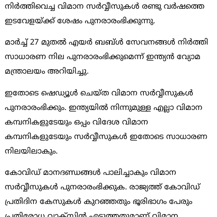
നിര്‍ത്തിവെച്ച വിമാന സര്‍വ്വീസുകള്‍ രണ്ടു വര്‍ഷത്തെ
ഇടവേളയ്ക്ക് ശേഷം പുനരാരംഭിക്കുന്നു.
മാര്‍ച്ച് 27 മുതല്‍ എയര്‍ ബബ്ള്‍ സേവനങ്ങള്‍ നിര്‍ത്തി
സാധാരണ നില പുനരാരംഭിക്കുമെന്ന് ഇന്ത്യന്‍ വ്യോമ
മന്ത്രാലയം അറിയിച്ചു.
ഇതോടെ ഷെഡ്യൂള്‍ ചെയ്ത വിമാന സര്‍വ്വീസുകള്‍
പുനരാരംഭിക്കും. ഇന്ത്യയില്‍ നിന്നുമുള്ള എല്ലാ വിമാന
കമ്പനികളുടേയും ഒപ്പം വിദേശ വിമാന
കമ്പനികളുടേയും സര്‍വ്വീസുകള്‍ ഇതോടെ സാധാരണ
നിലയിലാകും.
കോവിഡ് മാനദണ്ഡങ്ങള്‍ പാലിച്ചാകും വിമാന
സര്‍വ്വീസുകള്‍ പുനരാരംഭിക്കുക. രാജ്യത്ത് കോവിഡ്
പ്രതിദിന കേസുകള്‍ കുറഞ്ഞതും ഭൂരിഭാഗം പേരും
പ്രതിരോധ വാക്‌സിന്‍ എടുത്തതുമാണ് വിമാന