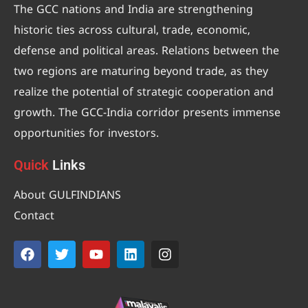
The GCC nations and India are strengthening
historic ties across cultural, trade, economic,
defense and political areas. Relations between the
two regions are maturing beyond trade, as they
realize the potential of strategic cooperation and
growth. The GCC-India corridor presents immense
opportunities for investors.
Quick
Links
About GULFINDIANS
Contact