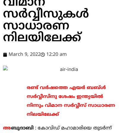
വിമാന
സര്‍വ്വീസുകള്‍
സാധാരണ
നിലയിലേക്ക്
March 9, 2022
12:20 am
രണ്ട് വര്‍ഷത്തെ എയര്‍ ബബ്ള്‍
സര്‍വ്വീസിനു ശേഷം ഇന്ത്യയില്‍
നിന്നും വിമാന സര്‍വ്വീസ് സാധാരണ
നിലയിലേക്ക്
അ
ബുദാബി
: കോവിഡ് മഹാമാരിയെ തുടര്‍ന്ന്