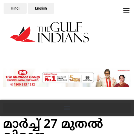
Hindi
English
മാര്‍ച്ച് 27 മുതല്‍