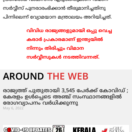
സര്‍വ്വീസ് പുനരാരംഭിക്കാന്‍ തീരുമാനിച്ചതിനു
പിന്നിലെന്ന് വ്യോമയാന മന്ത്രാലയം അറിയിച്ചത്.
വിവിധ രാജ്യങ്ങളുമായി ഒപ്പു വെച്ച
കരാര്‍ പ്രകാരമാണ് ഇന്ത്യയില്‍
നിന്നും തിരിച്ചും വിമാന
സര്‍വ്വീസുകള്‍ നടത്തിവന്നത്.
AROUND
THE WEB
രാജ്യത്ത് പുതുതായി 3,545 പേര്‍ക്ക് കോവിഡ് ;
കേരളം ഉള്‍പ്പെടെ അഞ്ച് സംസ്ഥാനങ്ങളില്‍
രോഗവ്യാപനം വര്‍ധിക്കുന്നു
May 6, 2022