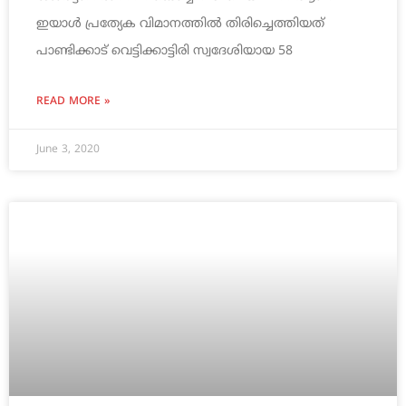
ഇയാൾ പ്രത്യേക വിമാനത്തില്‍ തിരിച്ചെത്തിയത്
പാണ്ടിക്കാട് വെട്ടിക്കാട്ടിരി സ്വദേശിയായ 58
READ MORE »
June 3, 2020