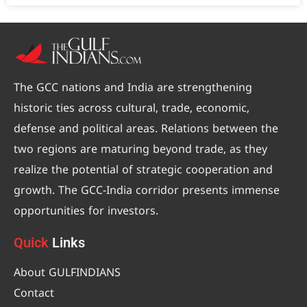
The GCC nations and India are strengthening
historic ties across cultural, trade, economic,
defense and political areas. Relations between the
two regions are maturing beyond trade, as they
realize the potential of strategic cooperation and
growth. The GCC-India corridor presents immense
opportunities for investors.
Quick
Links
About GULFINDIANS
Contact