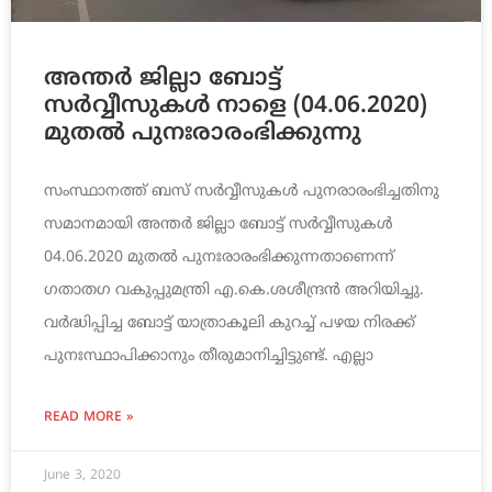
അന്തര്‍ ജില്ലാ ബോട്ട്
സര്‍വ്വീസുകള്‍ നാളെ (04.06.2020)
മുതല്‍ പുനഃരാരംഭിക്കുന്നു
സംസ്ഥാനത്ത് ബസ് സര്‍വ്വീസുകള്‍ പുനരാരംഭിച്ചതിനു
സമാനമായി അന്തര്‍ ജില്ലാ ബോട്ട് സര്‍വ്വീസുകള്‍
04.06.2020 മുതല്‍ പുനഃരാരംഭിക്കുന്നതാണെന്ന്
ഗതാതഗ വകുപ്പുമന്ത്രി എ.കെ.ശശീന്ദ്രന്‍ അറിയിച്ചു.
വര്‍ദ്ധിപ്പിച്ച ബോട്ട് യാത്രാകൂലി കുറച്ച് പഴയ നിരക്ക്
പുനഃസ്ഥാപിക്കാനും തീരുമാനിച്ചിട്ടുണ്ട്. എല്ലാ
READ MORE »
June 3, 2020