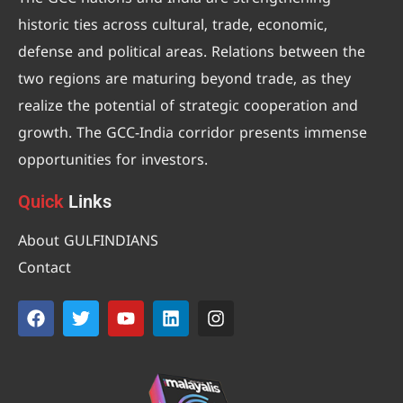
historic ties across cultural, trade, economic,
defense and political areas. Relations between the
two regions are maturing beyond trade, as they
realize the potential of strategic cooperation and
growth. The GCC-India corridor presents immense
opportunities for investors.
Quick
Links
About GULFINDIANS
Contact