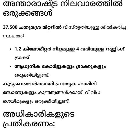
അന്താരാഷ്ട്ര നിലവാരത്തിൽ
ഒരുക്കങ്ങൾ
37,500 ചതുരശ്ര മീറ്ററിൽ
വിസ്തൃതിയുള്ള ശീതീകരിച്ച
സ്ഥലത്ത്
1.2 കിലോമീറ്റർ നീളമുള്ള 4 വരിയുള്ള റണ്ണിംഗ്
ട്രാക്ക്
ആധുനിക കോർട്ടുകളും ട്രാക്കുകളും
ഒരുക്കിയിട്ടുണ്ട്.
കുടുംബങ്ങൾക്കായി പ്രത്യേക ഫാമിലി
സോണുകളും
കുഞ്ഞുങ്ങൾക്കായി വിവിധ
ഗെയിമുകളും ഒരുക്കിയിട്ടുണ്ട്.
അധികാരികളുടെ
പ്രതികരണം: