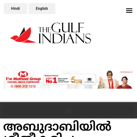
Hindi
English
അബുദാബിയിൽ