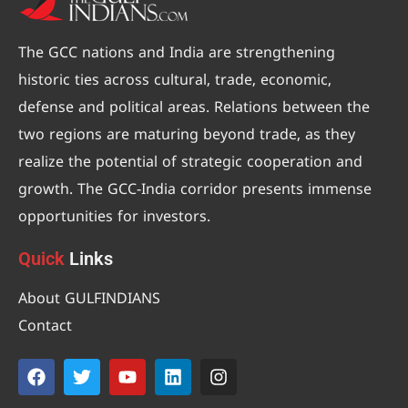
The GCC nations and India are strengthening
historic ties across cultural, trade, economic,
defense and political areas. Relations between the
two regions are maturing beyond trade, as they
realize the potential of strategic cooperation and
growth. The GCC-India corridor presents immense
opportunities for investors.
Quick
Links
About GULFINDIANS
Contact