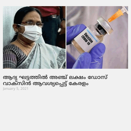
ആദ്യ ഘട്ടത്തില്‍ അഞ്ച് ലക്ഷം ഡോസ്
വാക്‌സിന്‍ ആവശ്യപ്പെട്ട് കേരളം
January 5, 2021