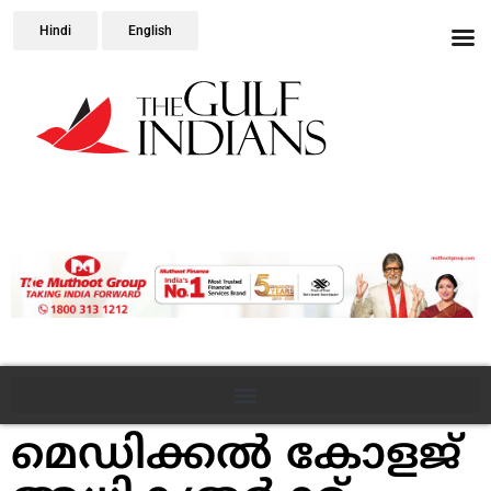
Hindi
English
മെഡിക്കല്‍ കോളജ്