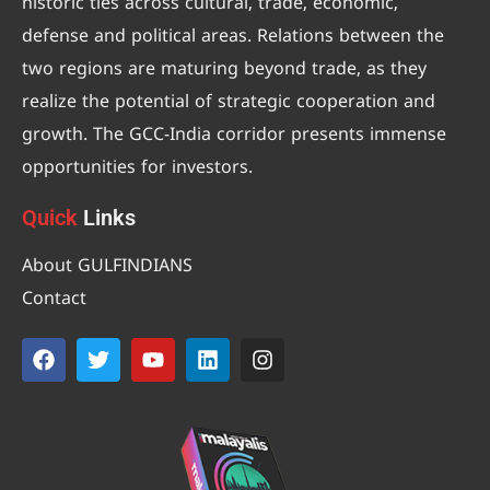
historic ties across cultural, trade, economic,
defense and political areas. Relations between the
two regions are maturing beyond trade, as they
realize the potential of strategic cooperation and
growth. The GCC-India corridor presents immense
opportunities for investors.
Quick
Links
About GULFINDIANS
Contact