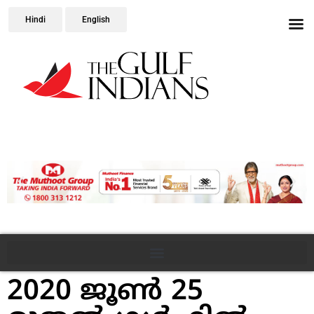
Hindi
English
2020 ജൂണ്‍ 25