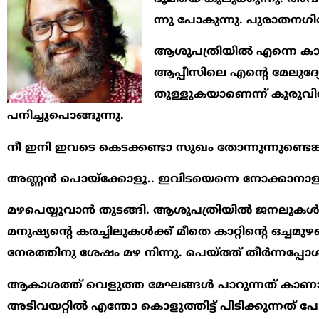
ന്നു പോകുന്നു. പുരാതനഗി
ആശുപത്രിയില്‍ എന്നെ കാണാന
ആപ്പീസിലെ എന്‍റെ മേലുദ്യേ
തുള്ളുകയാണെന്ന് കുരുവിച
പനിച്ചുപൊങ്ങുന്നു.
നീ ഇനി ഇവടെ കെടക്കണ്ടാ സുഖം തോന്നുന്നുണ്ടെങ്ക
അണ്ണന്‍ പൊയ്ക്കോളൂ.. ഇവിടയെന്നെ നോക്കാനാളു
മഴപെയ്യുവാന്‍ തുടങ്ങി. ആശുപത്രിയില്‍ ജനലുകള്‍ 
മനുഷ്യന്‍റെ കരച്ചിലുകള്‍ക്ക് മീതെ കാറ്റിന്‍റെ ഒച്ചമു
നേരത്തിനു ശേഷം മഴ നിന്നു. പെയ്ത്ത് തീര്‍ന്നപ്പോള്‍ 
ആകാശത്ത് വെളുത്ത മേഘങ്ങള്‍ പാറുന്നത് കാണാം..
അടിവയറ്റില്‍ എന്തോ കൊളുത്തിട്ട് പിടിക്കുന്നത്