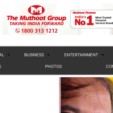
AL
BUSINESS
ENTERTAINMENT
S
PHOTOS
CO