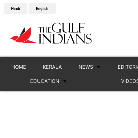
Hindi
English
HOME
KERALA
NEWS
EDITORI
EDUCATION
VIDEO