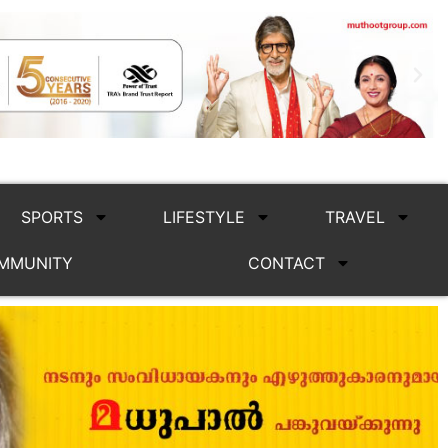
SPORTS
LIFESTYLE
TRAVEL
MMUNITY
CONTACT