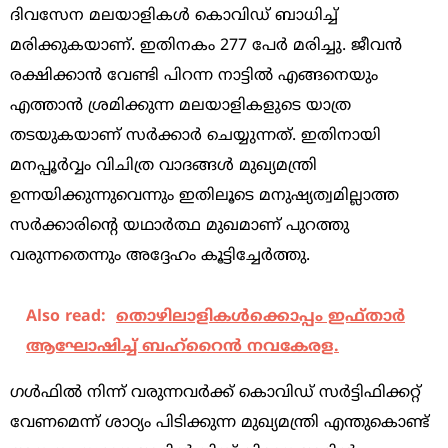
ദിവസേന മലയാളികള്‍ കൊവിഡ് ബാധിച്ച്
മരിക്കുകയാണ്. ഇതിനകം 277 പേര്‍ മരിച്ചു. ജീവന്‍
രക്ഷിക്കാന്‍ വേണ്ടി പിറന്ന നാട്ടില്‍ എങ്ങനെയും
എത്താന്‍ ശ്രമിക്കുന്ന മലയാളികളുടെ യാത്ര
തടയുകയാണ് സര്‍ക്കാര്‍ ചെയ്യുന്നത്. ഇതിനായി
മനപ്പൂര്‍വ്വം വിചിത്ര വാദങ്ങള്‍ മുഖ്യമന്ത്രി
ഉന്നയിക്കുന്നുവെന്നും ഇതിലൂടെ മനുഷ്യത്വമില്ലാത്ത
സര്‍ക്കാരിന്റെ യഥാര്‍ത്ഥ മുഖമാണ് പുറത്തു
വരുന്നതെന്നും അദ്ദേഹം കൂട്ടിച്ചേര്‍ത്തു.
Also read:
തൊഴിലാളികൾക്കൊപ്പം ഇഫ്താർ
ആഘോഷിച്ച് ബഹ്റൈൻ നവകേരള.
ഗള്‍ഫില്‍ നിന്ന് വരുന്നവര്‍ക്ക് കൊവിഡ് സര്‍ട്ടിഫിക്കറ്റ്
വേണമെന്ന് ശാഠ്യം പിടിക്കുന്ന മുഖ്യമന്ത്രി എന്തുകൊണ്ട്