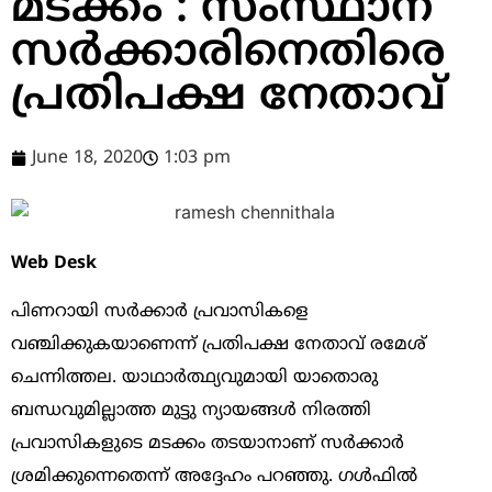
മടക്കം : സംസ്ഥാന
സ‍ര്‍ക്കാരിനെതിരെ
പ്രതിപക്ഷ നേതാവ്
June 18, 2020
1:03 pm
Web Desk
പിണറായി സര്‍ക്കാര്‍ പ്രവാസികളെ
വഞ്ചിക്കുകയാണെന്ന് പ്രതിപക്ഷ നേതാവ് രമേശ്
ചെന്നിത്തല. യാഥാര്‍ത്ഥ്യവുമായി യാതൊരു
ബന്ധവുമില്ലാത്ത മുട്ടു ന്യായങ്ങള്‍ നിരത്തി
പ്രവാസികളുടെ മടക്കം തടയാനാണ് സര്‍ക്കാര്‍
ശ്രമിക്കുന്നെതെന്ന് അദ്ദേഹം പറഞ്ഞു. ഗള്‍ഫില്‍