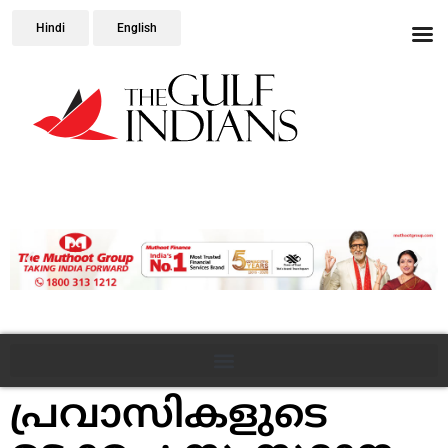
Hindi
English
പ്രവാസികളുടെ