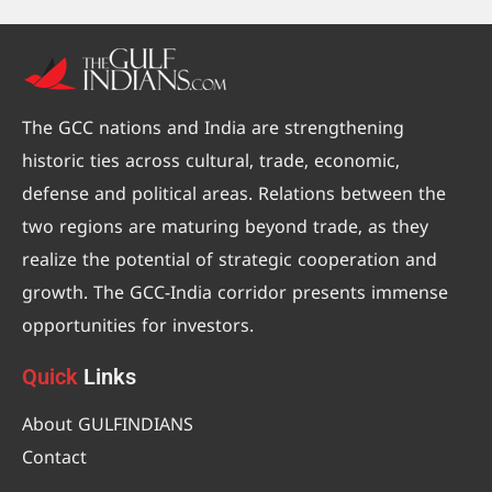
The GCC nations and India are strengthening
historic ties across cultural, trade, economic,
defense and political areas. Relations between the
two regions are maturing beyond trade, as they
realize the potential of strategic cooperation and
growth. The GCC-India corridor presents immense
opportunities for investors.
Quick
Links
About GULFINDIANS
Contact