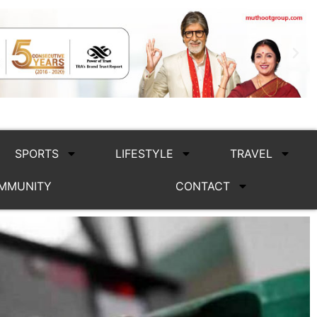
SPORTS
LIFESTYLE
TRAVEL
MMUNITY
CONTACT