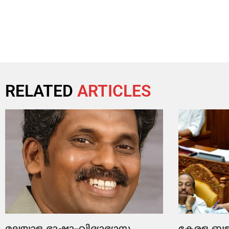
RELATED
ARTICLES