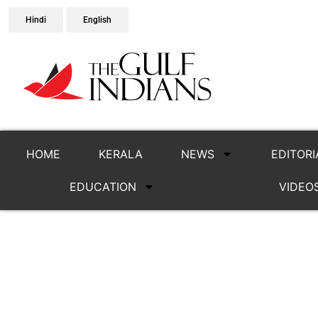
Hindi
English
HOME
KERALA
NEWS
EDITORI
EDUCATION
VIDEO