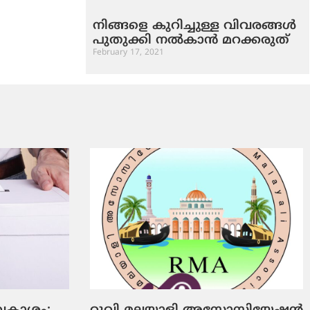
നിങ്ങളെ കുറിച്ചുള്ള വിവരങ്ങള്‍
പുതുക്കി നല്‍കാന്‍ മറക്കരുത്‌
February 17, 2021