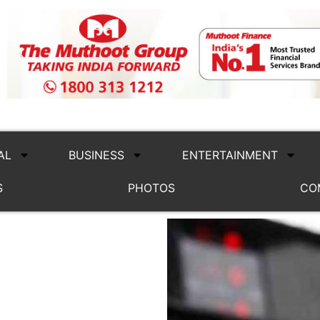
AL
BUSINESS
ENTERTAINMENT
S
PHOTOS
CO