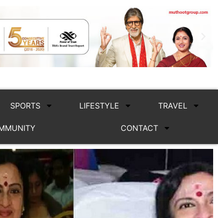
SPORTS
LIFESTYLE
TRAVEL
MMUNITY
CONTACT