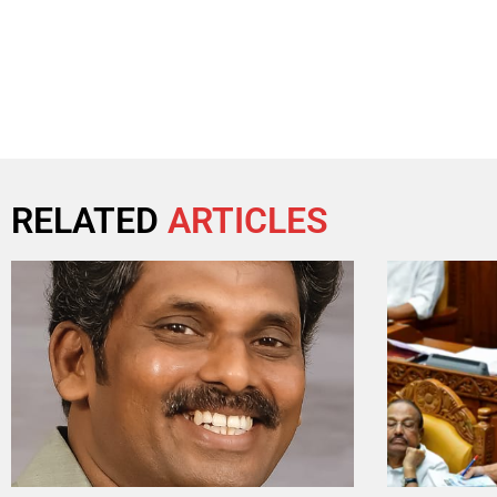
RELATED
ARTICLES