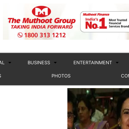
AL
BUSINESS
ENTERTAINMENT
S
PHOTOS
CO