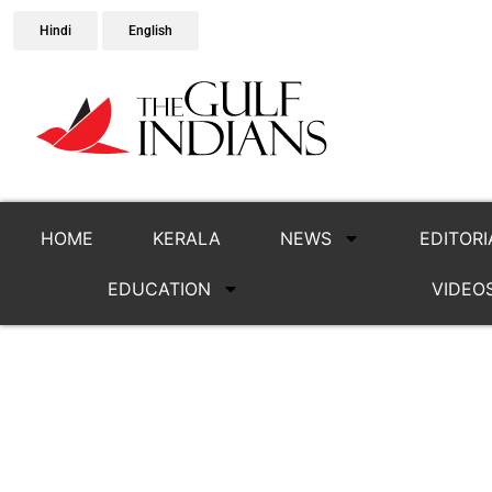
Hindi
English
HOME
KERALA
NEWS
EDITORI
EDUCATION
VIDEO