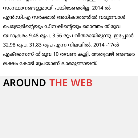
സംസ്ഥാനങ്ങളുമായി പങ്കിടേണ്ടതില്ല. 2014 ല്‍
എന്‍.ഡി.എ സര്‍ക്കാര്‍ അധികാരത്തില്‍ വരുമ്പോള്‍
പെട്രോളിന്‍റെയും ഡീസലിന്‍റെയും മൊത്തം തീരുവ
യഥാക്രമം 9.48 രൂപ, 3.56 രൂപ വീതമായിരുന്നു. ഇപ്പോള്‍
32.98 രൂപ, 31.83 രൂപ എന്ന നിലയില്‍. 2014 -17ല്‍ ‌
എക്‌സൈസ്‌ തീരുവ 10 തവണ കൂട്ടി. അതുവഴി അഞ്ചര
ലക്ഷം കോടി രൂപയാണ് ലാഭമുണ്ടായത്.
AROUND
THE WEB