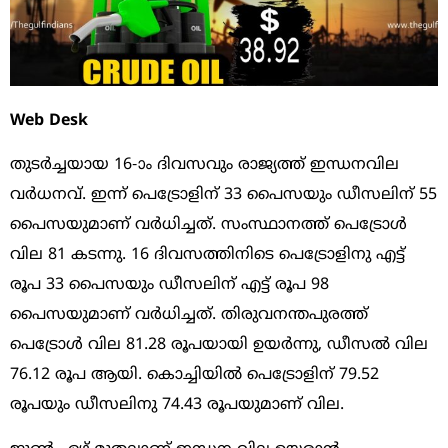
Web Desk
തുടര്‍ച്ചയായ 16-ാം ദിവസവും രാജ്യത്ത് ഇന്ധനവില
വര്‍ധനവ്. ഇന്ന് പെട്രോളിന് 33 പെെസയും ഡീസലിന് 55
പെെസയുമാണ് വര്‍ധിച്ചത്. സംസ്ഥാനത്ത് പെട്രോള്‍
വില 81 കടന്നു. 16 ദിവസത്തിനിടെ പെട്രോളിനു എട്ട്
രൂപ 33 പെെസയും ഡീസലിന് എട്ട് രൂപ 98
പെെസയുമാണ് വര്‍ധിച്ചത്. തിരുവനന്തപുരത്ത്
പെട്രോള്‍ വില 81.28 രൂപയായി ഉയര്‍ന്നു, ഡീസല്‍ വില
76.12 രൂപ ആയി. കൊച്ചിയില്‍ പെട്രോളിന് 79.52
രൂപയും ഡീസലിനു 74.43 രൂപയുമാണ് വില.