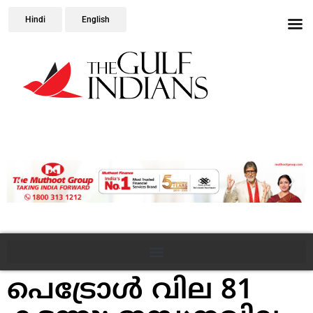
Hindi
English
പെട്രോള്‍ വില 81