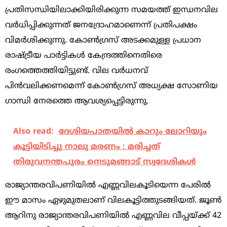
പ്രതിസന്ധിയിലാക്കിയിരിക്കുന്ന സമയത്ത് ഇന്ധനവില
വര്‍ധിപ്പിക്കുന്നത് ജനദ്രോഹമാണെന്ന് പ്രതിപക്ഷം
വിമര്‍ശിക്കുന്നു. കോണ്‍ഗ്രസ് അടക്കമുള്ള പ്രധാന
രാഷ്ട്രീയ പാര്‍ട്ടികള്‍ കേന്ദ്രത്തിനെതിരെ
രംഗത്തെത്തിയിട്ടുണ്ട്. വില വര്‍ധനവ്
പിന്‍വലിക്കണമെന്ന് കോണ്‍ഗ്രസ് അധ്യക്ഷ സോണിയ
ഗാന്ധി നേരത്തെ ആവശ്യപ്പെട്ടിരുന്നു.
Also read:
ദേശിയപാതയില്‍ കാറും ലോറിയും
കൂട്ടിയിടിച്ചു നാലു മരണം ; മരിച്ചത്
തിരുവനന്തപുരം നെടുമങ്ങാട് സ്വദേശികള്‍
രാജ്യാന്തരവിപണിയില്‍ എണ്ണവിലകൂടിയെന്ന പേരില്‍
ഈ മാസം ഏഴുമുതലാണ് വിലകൂട്ടിത്തുടങ്ങിയത്. ജൂണ്‍
ആറിനു രാജ്യാന്തരവിപണിയില്‍ എണ്ണവില വീപ്പയ്‌ക്ക്‌ 42