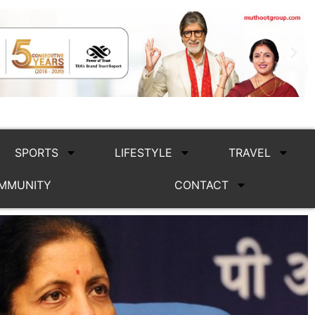
SPORTS
LIFESTYLE
TRAVEL
MMUNITY
CONTACT