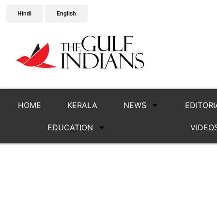
Hindi
English
HOME
KERALA
NEWS
EDITORI
EDUCATION
VIDEO