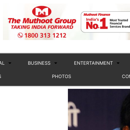
AL
BUSINESS
ENTERTAINMENT
S
PHOTOS
CO