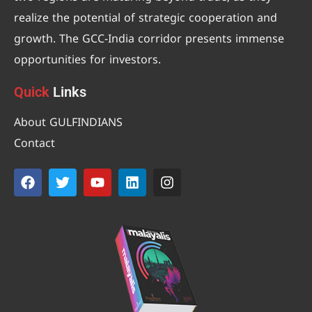
realize the potential of strategic cooperation and
growth. The GCC-India corridor presents immense
opportunities for investors.
Quick
Links
About GULFINDIANS
Contact