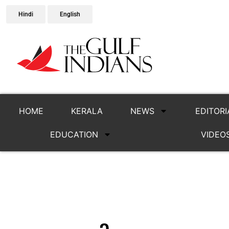
Hindi
English
HOME
KERALA
NEWS
EDITORI
EDUCATION
VIDEO