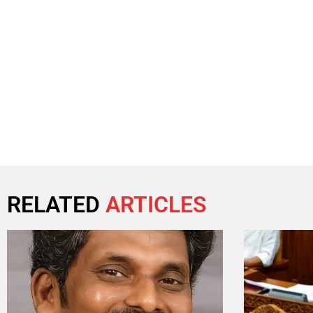
RELATED
ARTICLES