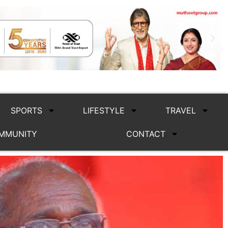
SPORTS
LIFESTYLE
TRAVEL
MMUNITY
CONTACT