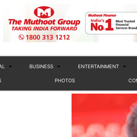
AL
BUSINESS
ENTERTAINMENT
S
PHOTOS
CO