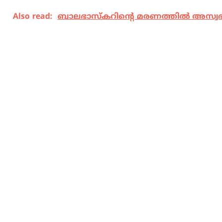
Also read:
ബാലഭാസ്‌കറിന്റെ മരണത്തില്‍ അസ്വഭ