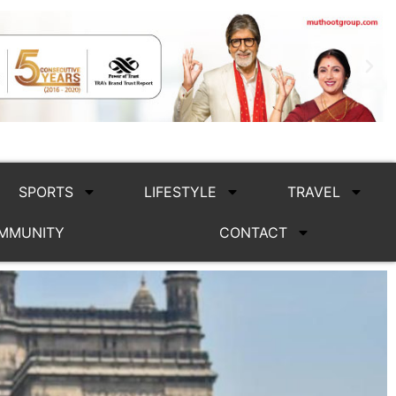
SPORTS
LIFESTYLE
TRAVEL
MMUNITY
CONTACT