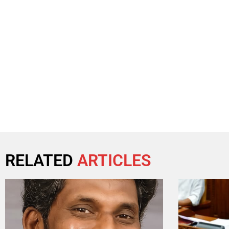
RELATED
ARTICLES