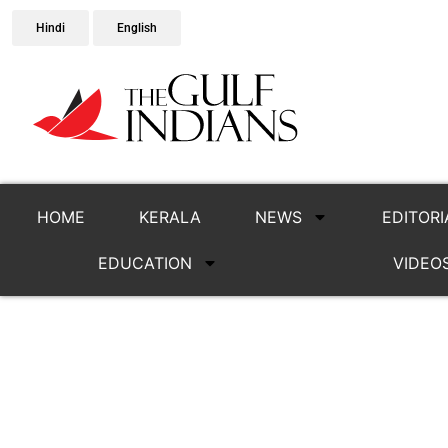
Hindi
English
HOME
KERALA
NEWS
EDITORI
EDUCATION
VIDEO