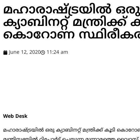
മഹാരാഷ്ട്രയില്‍ ഒരു
ക്യാബിനറ്റ് മന്ത്രിക്ക് 
കൊറോണ സ്ഥിരീകരിച
June 12, 2020
11:24 am
Web Desk
മഹാരാഷ്ട്രയില്‍ ഒരു ക്യാബിനറ്റ് മന്ത്രിക്ക് കൂടി
മന്ത്രിസഭയില്‍ റിപ്പോര്‍ട്ട് ചെയ്യുന്ന മൂന്നാമത്തെ വ