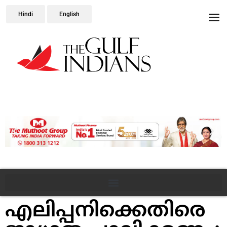
Hindi
English
എലിപ്പനിക്കെതിരെ