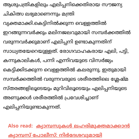
ആശുപത്രികളിലും എലിപ്പനിക്കെതിരായ സൗജന്യ
ചികിത്സ ലഭ്യമാണെന്നും മന്ത്രി
വ്യക്തമാക്കി.കെട്ടിനിൽക്കുന്ന വെള്ളത്തിൽ
ഇറങ്ങുന്നവർക്കും മലിനജലവുമായി സമ്പർക്കത്തിൽ
വരുന്നവർക്കുമാണ് എലിപ്പനി ഉണ്ടാകുന്നതിന്
സാധ്യതയേറെയുള്ളത്. രോഗവാഹകരായ എലി, പട്ടി,
കന്നുകാലികൾ, പന്നി എന്നിവയുടെ വിസർജ്യം
കെട്ടിക്കിടക്കുന്ന വെള്ളത്തിൽ കലരുന്നു. ഇതുമായി
സമ്പർക്കത്തിൽ വരുന്നവരുടെ ശരീരത്തിലെ ശ്ലേഷ്മ
സ്തരങ്ങളിലൂടെയും മുറിവിലൂടെയും എലിപ്പനിയുടെ
അണുക്കൾ ശരീരത്തിൽ പ്രവേശിച്ചാണ്
എലിപ്പനിയുണ്ടാകുന്നത്.
Also read:
ക്യാമ്പസുകള്‍ ലഹരിമുക്തമാക്കാന്‍
ക്യാമ്പസ് പോലീസ്: നിര്‍ദേശവുമായി