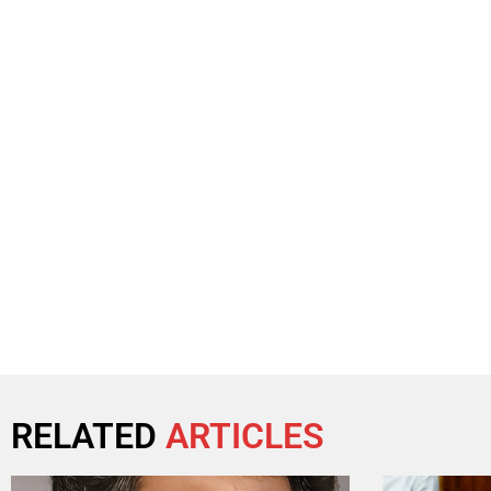
RELATED
ARTICLES