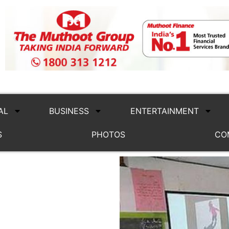
AL
BUSINESS
ENTERTAINMENT
S
PHOTOS
CO