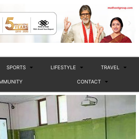
SPORTS
LIFESTYLE
TRAVEL
MMUNITY
CONTACT