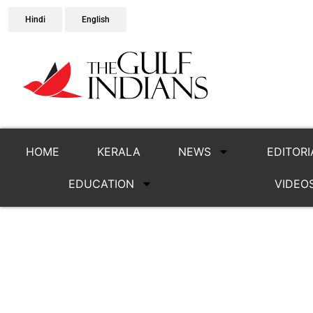
Hindi
English
HOME
KERALA
NEWS
EDITORI
EDUCATION
VIDEO