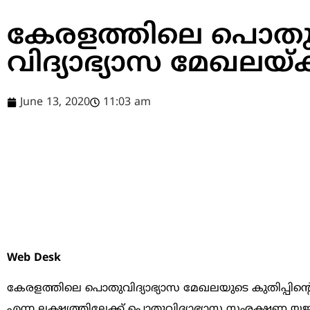
കേരളത്തിലെ പൊത
വിദ്യാഭ്യാസ മേഖലയ്ക്ക
June 13, 2020
11:03 am
Web Desk
കേരളത്തിലെ പൊതുവിദ്യാഭ്യാസ മേഖലയുടെ കുതിപ്പിന്‍റെ 
എന്ന ലക്ഷ്യത്തിലേക്ക് പൊതുവിദ്യാഭ്യാസ സംരക്ഷണ 