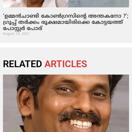
‘ഉമ്മന്‍ചാണ്ടി കോണ്‍ഗ്രസിന്റെ അന്തകനോ ?’;
ഗ്രൂപ്പ് തര്‍ക്കം രൂക്ഷമായിരിക്കെ കോട്ടയത്ത്
പോസ്റ്റര്‍ പോര്
August 18, 2021
RELATED
ARTICLES