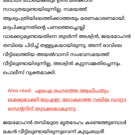
ബോധം പോയെങ്കിലും ഉടന്‍ മരിക്കാന്‍
സാധ്യതയുണ്ടായിരുന്നില്ല. സമയത്ത്
ആശുപത്രിയിലെത്തിക്കാത്തതും മരണകാരണമായി.
മദ്യപിക്കുന്നതിന്‍റെ പണത്തെച്ചൊല്ലി
വാക്കേറ്റമുണ്ടായതിനെ തുടര്‍ന്ന് അശ്വിന്‍, ജയമോഹന്‍
തമ്പിയെ പിടിച്ച്‌ തള്ളുകയായിരുന്നു. അന്ന് രാവിലെ
വീട്ടിലെത്തിയ അയല്‍വാസി സംഭവസമയത്ത്
വീട്ടിലുണ്ടായിരുന്നില്ല. അശ്വിന്‍ കുറ്റസമ്മതിച്ചെന്നും
പൊലീസ് വ്യക്തമാക്കി.
Also read:
എഐ രംഗത്തെ ആധിപത്യം
ലക്ഷ്യമാക്കി യുഎഇ; ലോകത്തെ വലിയ ഡാറ്റാ
സെന്ററിന് തുടക്കമാകുന്നു
ജയമോഹന്‍ തമ്പിയുടെ മൃതദേഹം കണ്ടെത്തുമ്പോള്‍
മകന്‍ വീട്ടിലുണ്ടായിരുന്നുവെന്ന് കുടുംബശ്രീ