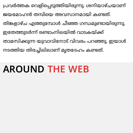
പ്രവര്‍ത്തക വെളിപ്പെടുത്തിയിരുന്നു. ശനിയാഴ്ചയാണ്
ജയമോഹന്‍ തമ്പിയെ അവസാനമായി കണ്ടത്.
തിങ്കളാഴ്ച എത്തുമ്പോള്‍ ചീഞ്ഞ ഗന്ധമുണ്ടായിരുന്നു.
ഇതേത്തുടര്‍ന്ന് രണ്ടാംനിലയില്‍ വാടകയ്ക്ക്
താമസിക്കുന്ന യുവാവിനോട് വിവരം പറഞ്ഞു. ഇയാള്‍
നടത്തിയ തിരച്ചിലിലാണ് മൃതദേഹം കണ്ടത്.
AROUND
THE WEB