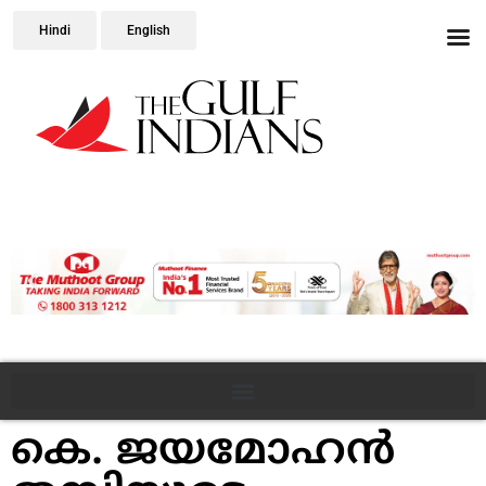
Hindi
English
കെ. ജയമോഹന്‍