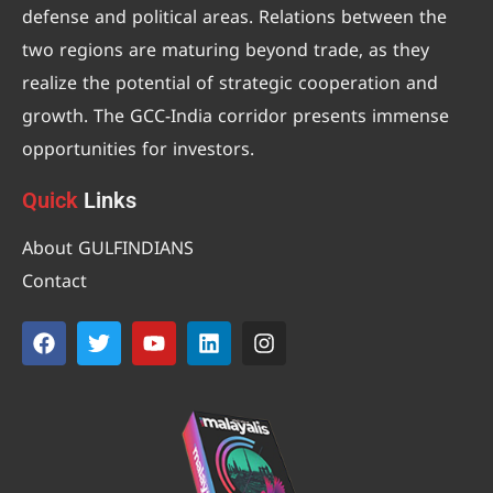
defense and political areas. Relations between the
two regions are maturing beyond trade, as they
realize the potential of strategic cooperation and
growth. The GCC-India corridor presents immense
opportunities for investors.
Quick
Links
About GULFINDIANS
Contact