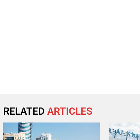
RELATED
ARTICLES