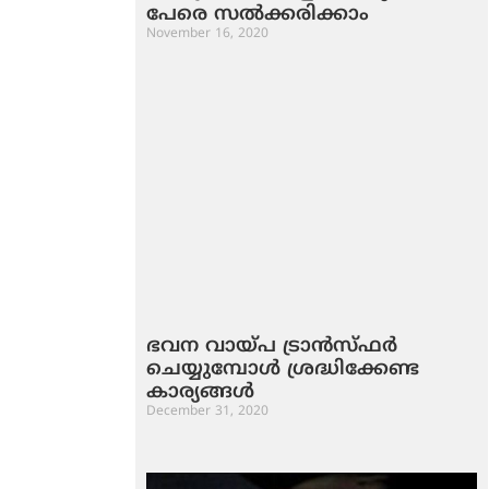
പേരെ സല്‍ക്കരിക്കാം
November 16, 2020
ഭവന വായ്‌പ ട്രാന്‍സ്‌ഫര്‍
ചെയ്യുമ്പോള്‍ ശ്രദ്ധിക്കേണ്ട
കാര്യങ്ങള്‍
December 31, 2020