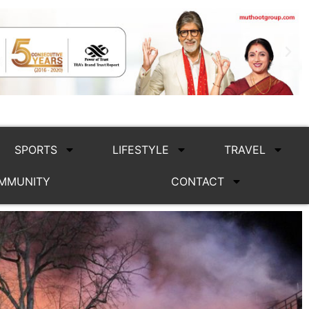
SPORTS
LIFESTYLE
TRAVEL
MMUNITY
CONTACT