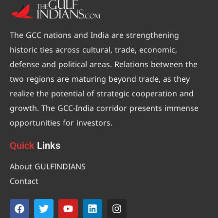
The GCC nations and India are strengthening
historic ties across cultural, trade, economic,
defense and political areas. Relations between the
two regions are maturing beyond trade, as they
realize the potential of strategic cooperation and
growth. The GCC-India corridor presents immense
opportunities for investors.
Quick
Links
About GULFINDIANS
Contact