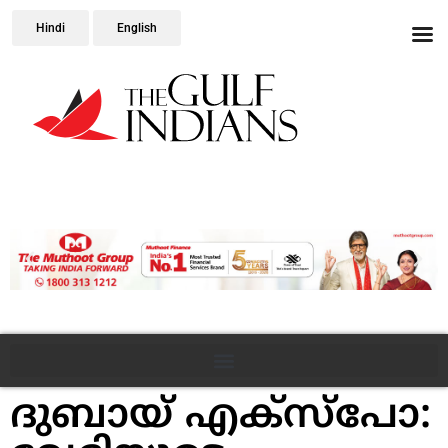
Hindi
English
ദുബായ് എക്സ്പോ: