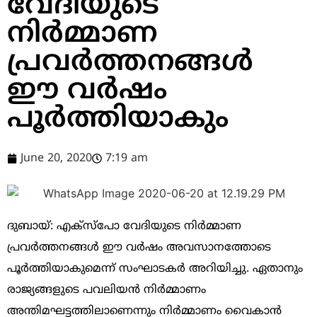
വേദിയുടെ
നിര്‍മ്മാണ
പ്രവര്‍ത്തനങ്ങള്‍
ഈ വര്‍ഷം
പൂര്‍ത്തിയാകും
June 20, 2020
7:19 am
ദുബായ്: എക്സ്പോ വേദിയുടെ നിര്‍മ്മാണ
പ്രവര്‍ത്തനങ്ങള്‍ ഈ വര്‍ഷം അവസാനത്തോടെ
പൂര്‍ത്തിയാകുമെന്ന് സംഘാടകര്‍ അറിയിച്ചു. ഏതാനും
രാജ്യങ്ങളുടെ പവലിയന്‍ നിര്‍മ്മാണം
അന്തിമഘട്ടത്തിലാണെന്നും നിര്‍മ്മാണം വൈകാന്‍