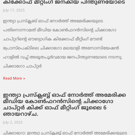
കിക്കോഫ് മീറ്റിംഗ് ജനകീയ പിന്തുണയോടെ
July 17, 2025
ഇന്ത്യാ പ്രസ്ക്ലബ് ഓഫ് നോർത്ത് അമേരിക്കയുടെ
പതിനൊന്നാമത് മീഡിയ കോൺഫറൻസിന്റെ ചിക്കാഗോ
ചാപ്റ്ററിന്റെ ഔദ്യോഗിക കിക്കോഫ് മീറ്റിംഗ് മൗണ്ട്
പ്രോസ്പെക്ടിലെ ചിക്കാഗോ മലയാളി അസോസിയേഷൻ
ഹാളിൽ വച്ച് അഭൂതപൂർവമായ ജനപിന്തുണയോടെ നടന്നു.
ചിക്കാഗോ ചാപ്റ്റർ
Read More »
ഇന്ത്യാ പ്രസ്ക്ലബ്ബ് ഓഫ് നോർത്ത് അമേരിക്ക
മീഡിയ കോൺഫറൻസിന്റെ ചിക്കാഗോ
ചാപ്റ്റർ കിക്ക്‌ ഓഫ് മീറ്റിംഗ് ജൂലൈ 6
ഞായറാഴ്ച.
July 2, 2025
ചിക്കാഗോ: ഇന്ത്യാ പ്രസ്ക്ലബ്ബ് ഓഫ് നോർത്ത് അമേരിക്കയുടെ