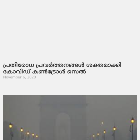
പ്രതിരോധ പ്രവര്‍ത്തനങ്ങള്‍ ശക്തമാക്കി
കോവിഡ് കണ്‍ട്രോള്‍ സെല്‍
November 6, 2020