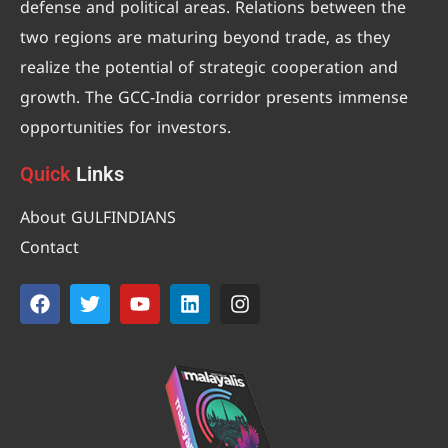
defense and political areas. Relations between the
two regions are maturing beyond trade, as they
realize the potential of strategic cooperation and
growth. The GCC-India corridor presents immense
opportunities for investors.
Quick
Links
About GULFINDIANS
Contact