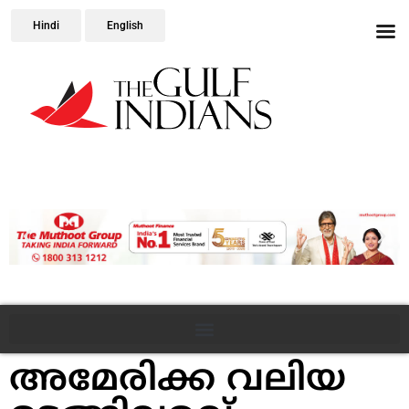
Hindi
English
അമേരിക്ക വലിയ